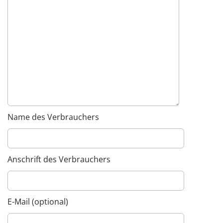
Name des Verbrauchers
Anschrift des Verbrauchers
E-Mail (optional)